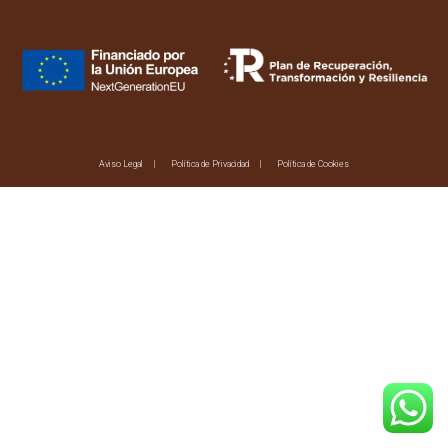
Aviso Legal
Política de Privacidad
Política de Cookies