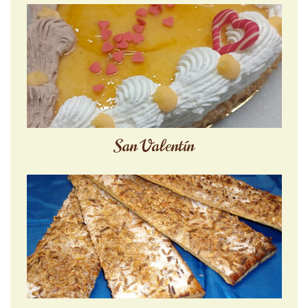
San Valentín