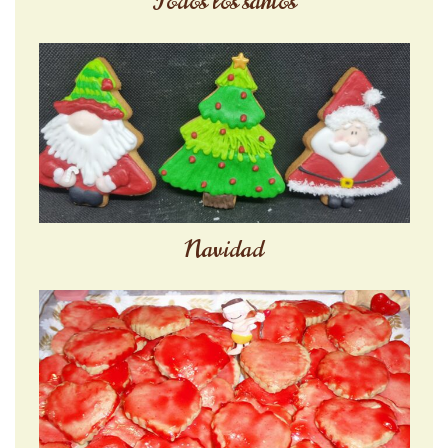
Todos los santos
Navidad