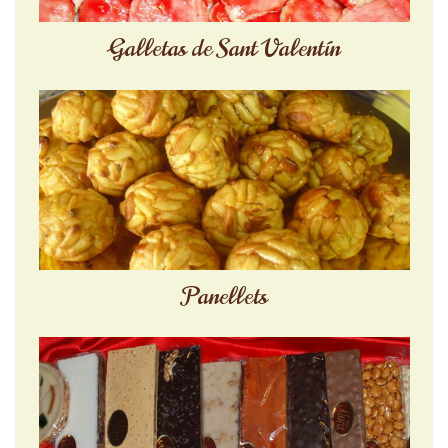
Galletas de Sant Valentín
Panellets