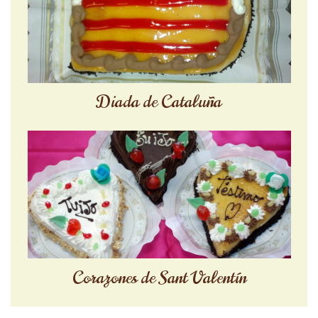
Diada de Cataluña
Corazones de Sant Valentín