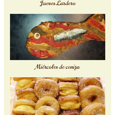
Jueves Lardero
Miércoles de ceniza