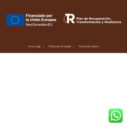
Aviso Legal
Política de Privacidad
Política de Cookies