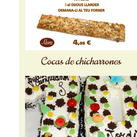
Cocas de chicharrones