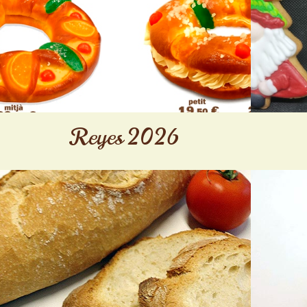
Reyes 2026