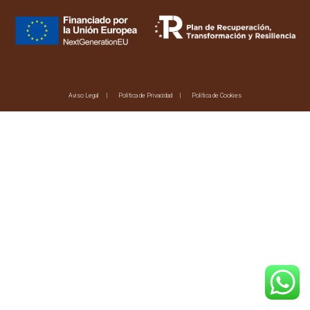
Aviso Legal
Política de Privacidad
Política de Cookies