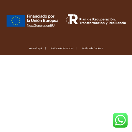
Aviso Legal
Política de Privacidad
Política de Cookies