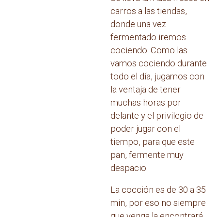
carros a las tiendas,
donde una vez
fermentado iremos
cociendo. Como las
vamos cociendo durante
todo el día, jugamos con
la ventaja de tener
muchas horas por
delante y el privilegio de
poder jugar con el
tiempo, para que este
pan, fermente muy
despacio.
La cocción es de 30 a 35
min, por eso no siempre
que venga la encontrará