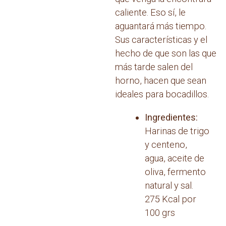
caliente. Eso sí, le
aguantará más tiempo.
Sus características y el
hecho de que son las que
más tarde salen del
horno, hacen que sean
ideales para bocadillos.
Ingredientes:
Harinas de trigo
y centeno,
agua, aceite de
oliva, fermento
natural y sal.
275 Kcal por
100 grs