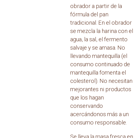
obrador a partir de la
fórmula del pan
tradicional. En el obrador
se mezcla la harina con el
agua, la sal, el fermento
salvaje y se amasa. No
llevando mantequilla (el
consumo continuado de
mantequilla fomenta el
colesterol). No necesitan
mejorantes ni productos
que los hagan
conservando
acercándonos más a un
consumo responsable.
Se lleva la masa fresca en